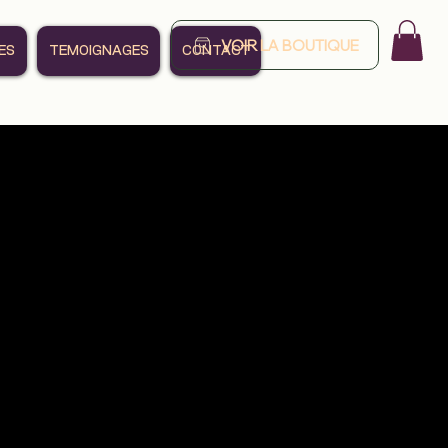
VOIR LA BOUTIQUE
ES
TEMOIGNAGES
CONTACT