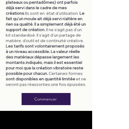
plateaux ou pentadômes) ont parfois
déjà servi dans le cadre de mes
créations
.Ils sont en état d’utilisation.
Le
fait qu’un moule ait déjà servi n’altère en
rien sa qualité. Il a simplement déjà été un
support de création.
Il ne s’agit pas d’un
kit standardisé. Il s’agit d’un partage de
matière, d’outil et de continuité créative.
Les tarifs sont volontairement proposés
à un niveau accessible. La valeur réelle
des matériaux dépasse largement les
montants indiqués, mais il est essentiel
pour moi que la création vibratoire reste
possible pour chacun.
Certaines formes
sont disponibles en quantité limitée
et ne
seront pas réassorties une fois épuisées.
Commencer