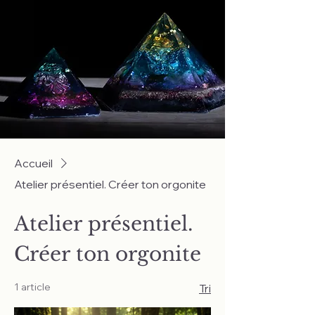
Accueil
Atelier présentiel. Créer ton orgonite
Atelier présentiel.
Créer ton orgonite
1 article
Tri