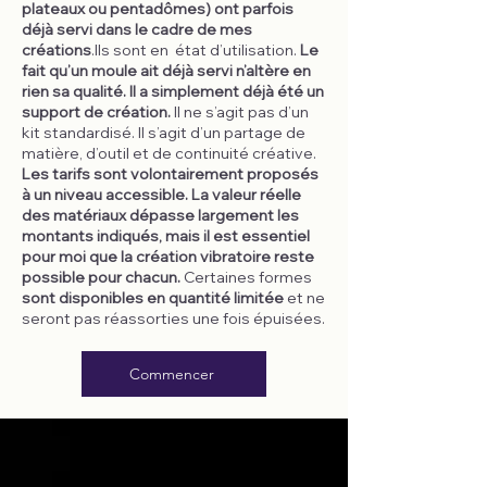
plateaux ou pentadômes) ont parfois
déjà servi dans le cadre de mes
créations
.Ils sont en état d’utilisation.
Le
fait qu’un moule ait déjà servi n’altère en
rien sa qualité. Il a simplement déjà été un
support de création.
Il ne s’agit pas d’un
kit standardisé. Il s’agit d’un partage de
matière, d’outil et de continuité créative.
Les tarifs sont volontairement proposés
à un niveau accessible. La valeur réelle
des matériaux dépasse largement les
montants indiqués, mais il est essentiel
pour moi que la création vibratoire reste
possible pour chacun.
Certaines formes
sont disponibles en quantité limitée
et ne
seront pas réassorties une fois épuisées.
Commencer