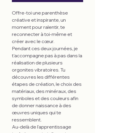
Offre-toi une parenthèse
créative et inspirante, un
moment pour ralentir, te
reconnecter à toi-même et
créer avec le cœur.
Pendant ces deux journées, je
t'accompagne pas à pas dans la
réalisation de plusieurs
orgonites vibratoires. Tu
découvres les différentes
étapes de création, le choix des
matériaux, des minéraux, des
symboles et des couleurs afin
de donner naissance à des
œuvres uniques qui te
ressemblent.
Au-delà de l'apprentissage