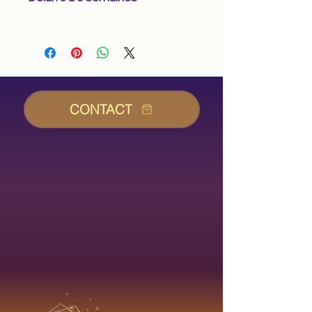
CONTACT