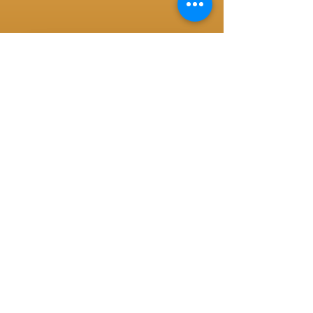
Rejoins l'Univers 
Vibralya.
Quelques nouvelles et inspirations au 
fil des saisons...
Prénom
Restons en lien
E-mail
*
Recevoir les nouvelles de Vibralya.