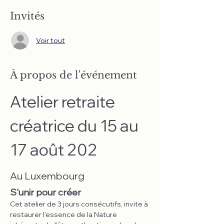
Invités
Voir tout
À propos de l'événement
Atelier retraite 
créatrice du 15 au 
17 août 202
Au Luxembourg
S'unir pour créer
Cet atelier de 3 jours consécutifs, invite à 
restaurer l'essence de la Nature 