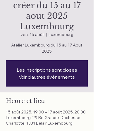
créer du 15 au 17
aout 2025
Luxembourg
ven. 15 août
  |  
Luxembourg
Atelier Luxembourg du 15 au 17 Aout
2025
Les inscriptions sont closes
Voir d'autres événements
Heure et lieu
15 août 2025, 19:00 – 17 août 2025, 20:00
Luxembourg, 29 Bd Grande-Duchesse
Charlotte, 1331 Belair Luxembourg