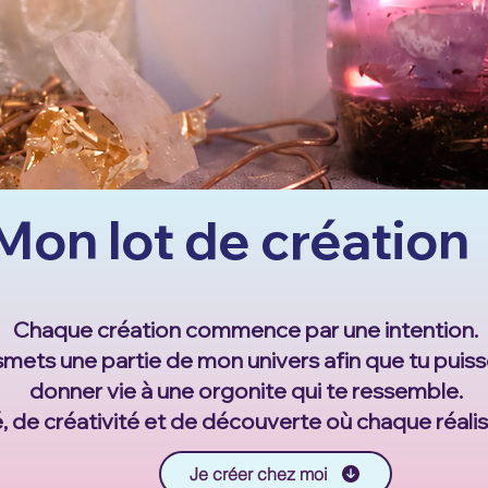
Mon lot de création
Chaque création commence par une intention.
ansmets une partie de mon univers afin que tu puis
donner vie à une orgonite qui te ressemble.
, de créativité et de découverte où chaque réalis
Je créer chez moi