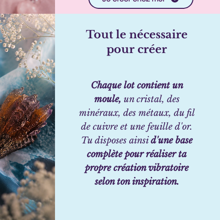
Tout le nécessaire
pour créer
Chaque lot contient un
moule,
un cristal, des
minéraux, des métaux, du fil
de cuivre et une feuille d'or.
Tu disposes ainsi
d'une base
complète pour réaliser ta
propre création vibratoire
selon ton inspiration.