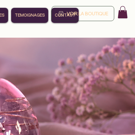
VOIR LA BOUTIQUE
ES
TEMOIGNAGES
CONTACT