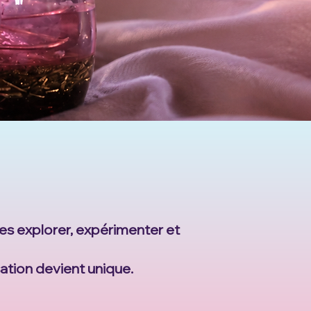
ses explorer, expérimenter et
ation devient unique.