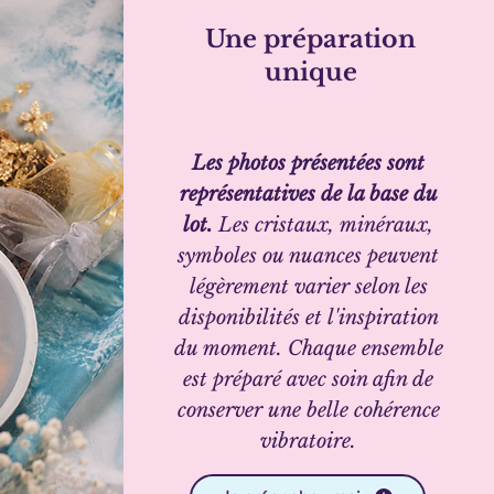
Une préparation
unique
Les photos présentées sont
représentatives de la base du
lot.
Les cristaux, minéraux,
symboles ou nuances peuvent
légèrement varier selon les
disponibilités et l'inspiration
du moment. Chaque ensemble
est préparé avec soin afin de
conserver une belle cohérence
vibratoire.