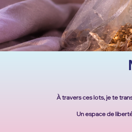
À travers ces lots, je te tr
Un espace de liberté