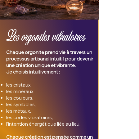
Les orgonites vibratoires
Chaque orgonite prend vie à travers un
processus artisanal intuitif pour devenir
une création unique et vibrante.
Je choisis intuitivement :
les cristaux,
les minéraux,
les couleurs,
les symboles,
les métaux,
les codes vibratoires,
l’intention énergétique liée au lieu.
Chaque création est pensée comme un