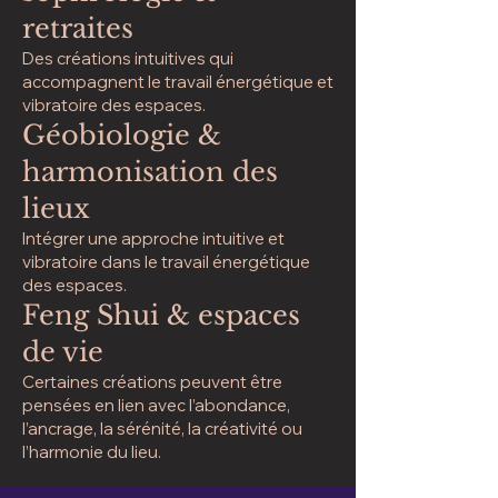
retraites
Des créations intuitives qui
accompagnent le travail énergétique et
vibratoire des espaces.
Géobiologie &
harmonisation des
lieux
Intégrer une approche intuitive et
vibratoire dans le travail énergétique
des espaces.
Feng Shui & espaces
de vie
Certaines créations peuvent être
pensées en lien avec l’abondance,
l’ancrage, la sérénité, la créativité ou
l’harmonie du lieu.