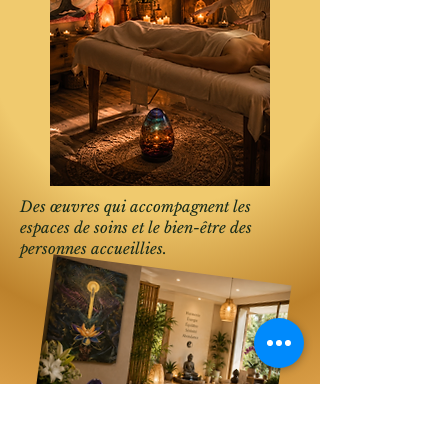
Des œuvres qui accompagnent les
espaces de soins et le bien-être des
personnes accueillies.