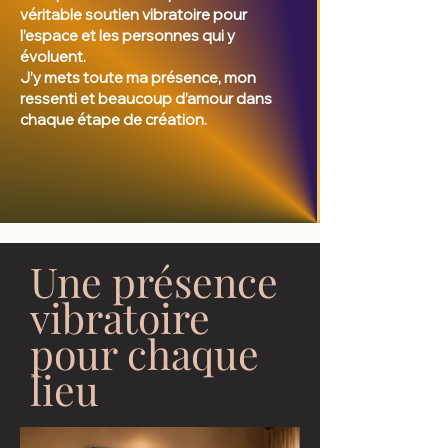
véritable soutien vibratoire pour
l’espace et les personnes qui y
évoluent.
J’y mets toute ma présence, mon
ressenti et beaucoup d’amour dans
chaque étape de création.
Une présence
vibratoire
pour chaque
lieu