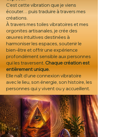
C’est cette vibration que je viens
écouter… puis traduire à travers mes
créations.
À travers mes toiles vibratoires et mes
orgonites artisanales, je crée des
œuvres intuitives destinées à
harmoniser les espaces, soutenir le
bien-être et offrir une expérience
profondément sensible aux personnes
qui les traversent.
Chaque création est
entièrement unique.
Elle naît d’une connexion vibratoire
avec le lieu, son énergie, son histoire, les
personnes qui y vivent ou y accueillent.