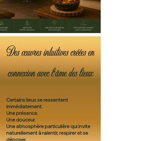
Des œuvres intuitives créées en
connexion avec l’âme des lieux
Certains lieux se ressentent
immédiatement.
Une présence.
Une douceur.
Une atmosphère particulière qui invite
naturellement à ralentir, respirer et se
déposer.