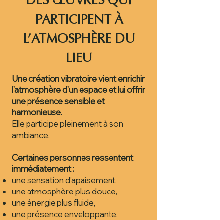
DES ŒUVRES QUI
PARTICIPENT À
L’ATMOSPHÈRE DU
LIEU
Une création vibratoire vient enrichir
l’atmosphère d’un espace et lui offrir
une présence sensible et
harmonieuse.
Elle participe pleinement à son
ambiance.
Certaines personnes ressentent
immédiatement :
une sensation d’apaisement,
une atmosphère plus douce,
une énergie plus fluide,
une présence enveloppante,