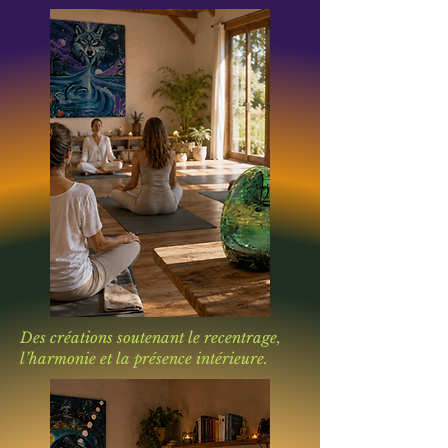
Des créations soutenant le recentrage,
l’harmonie et la présence intérieure.