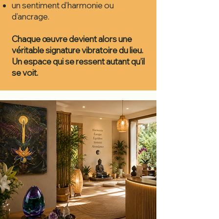
un sentiment d’harmonie ou
d’ancrage.
Chaque œuvre devient alors une
véritable signature vibratoire du lieu.
Un espace qui se ressent autant qu’il
se voit.