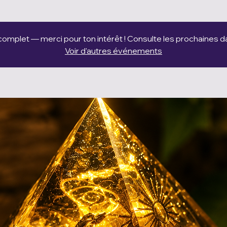
 complet — merci pour ton intérêt ! Consulte les prochaines 
Voir d'autres événements