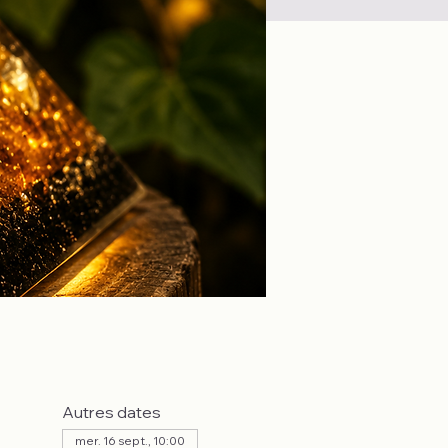
Autres dates
mer. 16 sept., 10:00