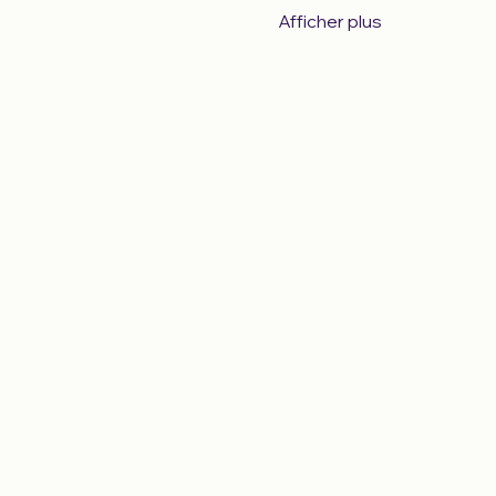
Afficher plus