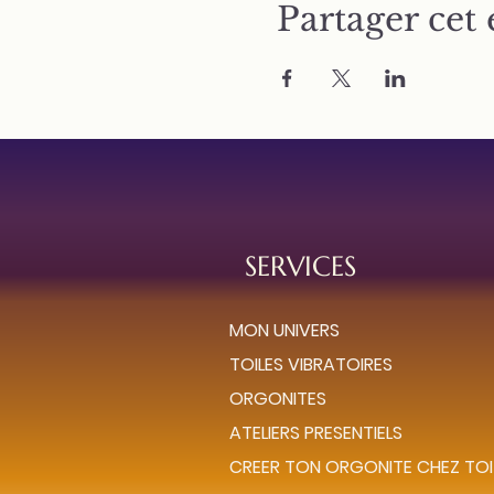
Partager cet
SERVICES
MON UNIVERS
TOILES VIBRATOIRES
ORGONITES
ATELIERS PRESENTIELS
CREER TON ORGONITE CHEZ TOI