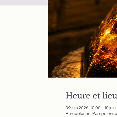
Heure et lie
09 juin 2026, 10:00 – 10 juin
Pampelonne, Pampelonne,