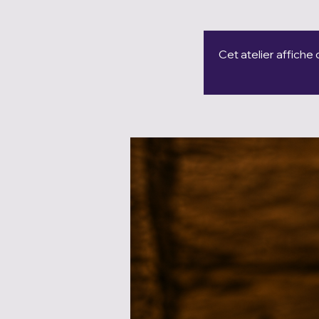
Cet atelier affiche