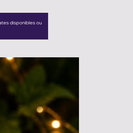
dates disponibles ou