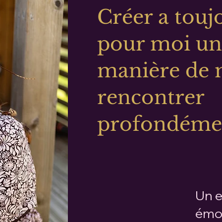
Créer a touj
pour moi un
manière de
rencontrer
profondéme
Un e
émot