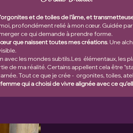
d’orgonites et de toiles de l’âme, et transmetteuse
oi, profondément relié à mon cœur. Guidée par l’in
se émerger ce qui demande à prendre forme.
cœur que naissent toutes mes créations
. Une alch
visible.
lien avec les mondes subtils.Les élémentaux, les pl
tie de ma réalité. Certains appellent cela être “sta
rnée. Tout ce que je crée - orgonites, toiles, ate
 femme qui a choisi de vivre alignée avec ce qu’e