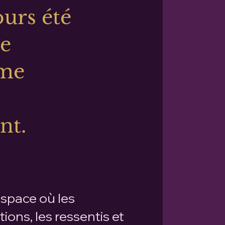
ours été
e
 me
nt.
space où les
ions, les ressentis et