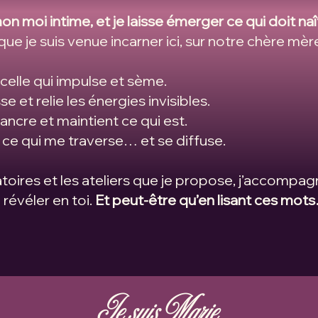
n moi intime, et je laisse émerger ce qui doit na
que je suis venue incarner ici, sur notre chère mèr
, celle qui impulse et sème.
sse et relie les énergies invisibles.
, ancre et maintient ce qui est.
, ce qui me traverse… et se diffuse.
atoires et les ateliers que je propose, j’accompa
 révéler en toi.
Et peut-être qu’en lisant ces mot
Je suis Marie.