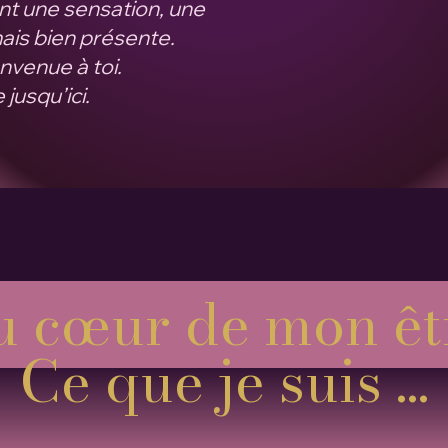
t une sensation, une
ais bien présente.
envenue à toi.
 jusqu’ici.
 cœur de mon êt
Ce que je suis ...