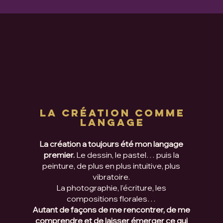
La création comme
La création comme
langage
langage
La création a toujours été mon langage
La création a toujours été mon langage
premier.
premier.
Le dessin, le pastel… puis la
Le dessin, le pastel… puis la peinture, de
peinture, de plus en plus intuitive, plus
plus en plus intuitive, plus vibratoire.
vibratoire.
La photographie, l’écriture, les
La photographie, l’écriture, les
compositions florales…
compositions florales…
Autant de façons de me rencontrer, de me
Autant de façons de me rencontrer, de me
comprendre et de laisser émerger ce qui
comprendre et de laisser émerger ce qui