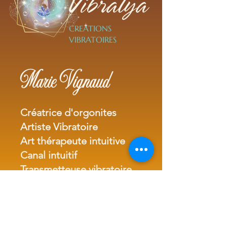
Vibralya
CREATIONS
VIBRATOIRES
Marie Vignaud
Créatrice d'orgonites
Artiste Vibratoire
Art thérapeute intuitive
Canal intuitif
Transmetteuse vibratoire
Tel.
+33(0)7 82 23 00 23
marie@vibralya.fr