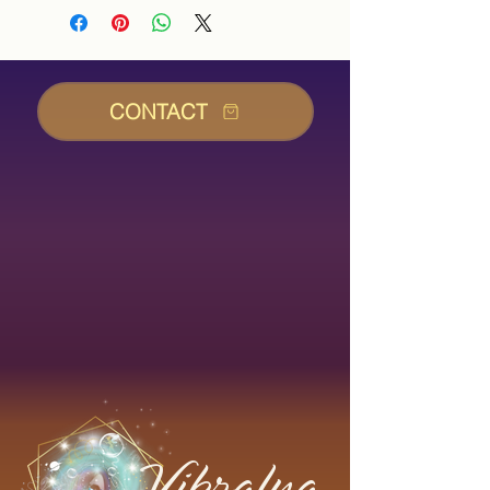
CONTACT