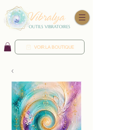
Vibralya
OUTILS VIBRATOIRES
VOIR LA BOUTIQUE