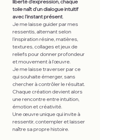
liberté d'expression, chaque
toile naît d'un dialogue intuitif
avec l'instant présent
.
Je me laisse guider par mes
ressentis, alternant selon
l'inspiration résine, matières,
textures, collages et jeux de
reliefs pour donner profondeur
et mouvement à l'œuvre.
Je me laisse traverser par ce
qui souhaite émerger, sans
chercher à contrôler le résultat.
Chaque création devient alors
une rencontre entre intuition,
émotion et créativité.
Une œuvre unique qui invite à
ressentir, contempler et laisser
naître sa propre histoire.