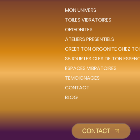
MON UNIVERS
TOILES VIBRATOIRES
ORGONITES
ATELIERS PRESENTIELS
CREER TON ORGONITE CHEZ TOI
SEJOUR LES CLES DE TON ESSEN
ESPACES VIBRATOIRES
TEMOIGNAGES
CONTACT
BLOG
CONTACT