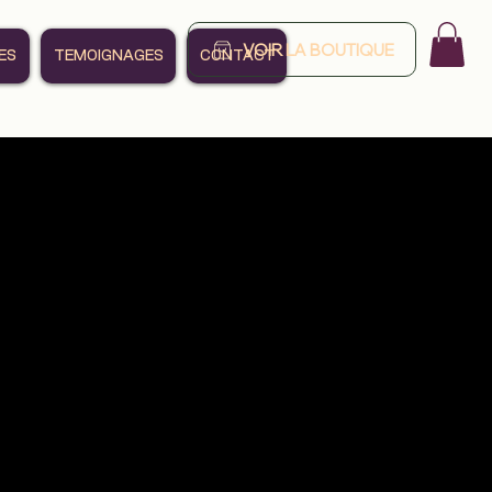
VOIR LA BOUTIQUE
ES
TEMOIGNAGES
CONTACT